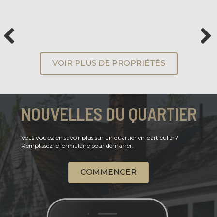
VOIR PLUS DE PROPRIÉTÉS
NOUVELLES DU QUARTIER
Vous voulez en savoir plus sur un quartier en particulier?
Remplissez le formulaire pour démarrer.
COMMENCER