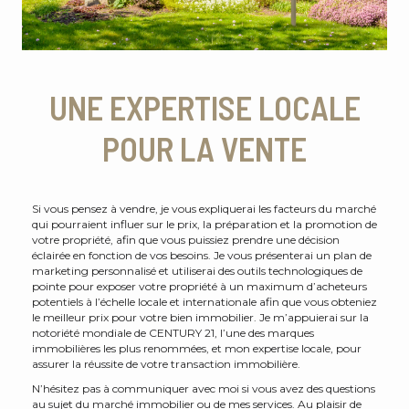
UNE EXPERTISE LOCALE
POUR LA VENTE
Si vous pensez à vendre, je vous expliquerai les facteurs du marché
qui pourraient influer sur le prix, la préparation et la promotion de
votre propriété, afin que vous puissiez prendre une décision
éclairée en fonction de vos besoins. Je vous présenterai un plan de
marketing personnalisé et utiliserai des outils technologiques de
pointe pour exposer votre propriété à un maximum d’acheteurs
potentiels à l’échelle locale et internationale afin que vous obteniez
le meilleur prix pour votre bien immobilier. Je m’appuierai sur la
notoriété mondiale de CENTURY 21, l’une des marques
immobilières les plus renommées, et mon expertise locale, pour
assurer la réussite de votre transaction immobilière.
N’hésitez pas à communiquer avec moi si vous avez des questions
au sujet du marché immobilier ou de mes services. Au plaisir de