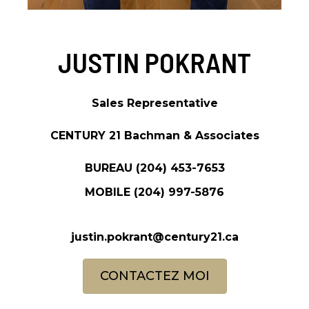
JUSTIN POKRANT
Sales Representative
CENTURY 21 Bachman & Associates
BUREAU
(204) 453-7653
MOBILE
(204) 997-5876
justin.pokrant@century21.ca
CONTACTEZ MOI