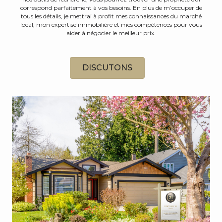
correspond parfaitement à vos besoins. En plus de m’occuper de
tous les détails, je mettrai à profit mes connaissances du marché
local, mon expertise immobilière et mes compétences pour vous
aider à négocier le meilleur prix.
DISCUTONS