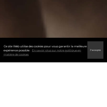
Ce site Web utilise des cookies pour vous garantir la meilleure
J'accepte
expérience possible.
En savoir plus sur notre politique en
matière de cookies